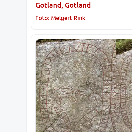
Gotland, Gotland
Foto: Melgert Rink