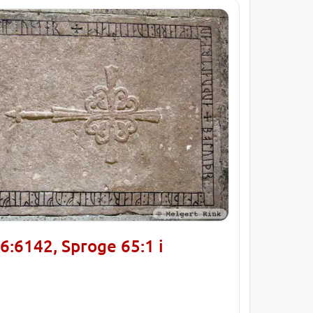
6:6142, Sproge 65:1 i