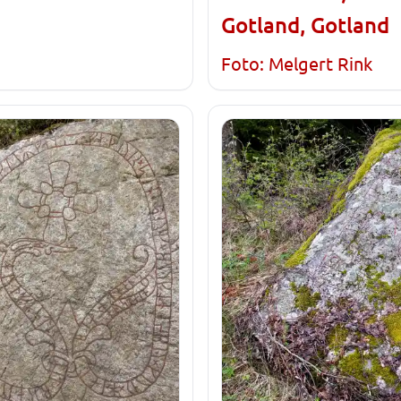
Gotland, Gotland
Foto: Melgert Rink