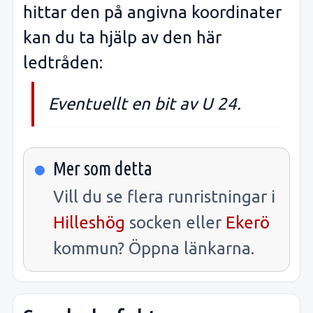
hittar den på angivna koordinater
kan du ta hjälp av den här
ledtråden:
Eventuellt en bit av U 24.
Mer som detta
Vill du se flera runristningar i
Hilleshög
socken eller
Ekerö
kommun? Öppna länkarna.