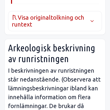
Visa originaltolkning och
runtext
Arkeologisk beskrivning
av runristningen
I beskrivningen av runristningen
står nedanstående. (Observera att
lämningsbeskrivningar ibland kan
innehålla information om flera
fornlämningar. De brukar då