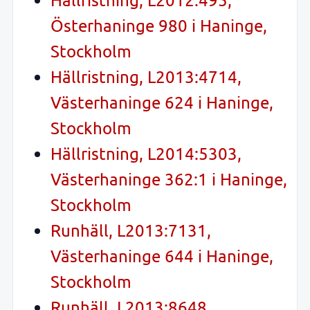
Österhaninge 980 i Haninge,
Stockholm
Hällristning, L2013:4714,
Västerhaninge 624 i Haninge,
Stockholm
Hällristning, L2014:5303,
Västerhaninge 362:1 i Haninge,
Stockholm
Runhäll, L2013:7131,
Västerhaninge 644 i Haninge,
Stockholm
Runhäll, L2013:8648,