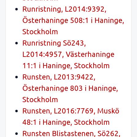
Runristning, L2014:9392,
Österhaninge 508:1 i Haninge,
Stockholm
Runristning Sö243,
L2014:4957, Västerhaninge
11:1 i Haninge, Stockholm
Runsten, L2013:9422,
Österhaninge 803 i Haninge,
Stockholm
Runsten, L2016:7769, Muskö
48:1 i Haninge, Stockholm
Runsten Blistastenen, Sö262,