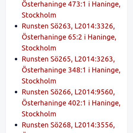
Österhaninge 473:1 i Haninge,
Stockholm
Runsten Sö263, L2014:3326,
Österhaninge 65:2 i Haninge,
Stockholm
Runsten Sö265, L2014:3263,
Österhaninge 348:1 i Haninge,
Stockholm
Runsten Sö266, L2014:9560,
Österhaninge 402:1 i Haninge,
Stockholm
Runsten Sö268, L2014:3556,