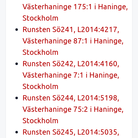
Västerhaninge 175:1 i Haninge,
Stockholm
Runsten Sö241, L2014:4217,
Västerhaninge 87:1 i Haninge,
Stockholm
Runsten Sö242, L2014:4160,
Västerhaninge 7:1 i Haninge,
Stockholm
Runsten Sö244, L2014:5198,
Västerhaninge 75:2 i Haninge,
Stockholm
Runsten Sö245, L2014:5035,