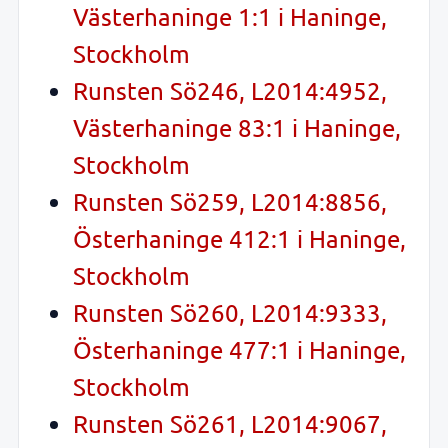
Västerhaninge 1:1 i Haninge,
Stockholm
Runsten Sö246, L2014:4952,
Västerhaninge 83:1 i Haninge,
Stockholm
Runsten Sö259, L2014:8856,
Österhaninge 412:1 i Haninge,
Stockholm
Runsten Sö260, L2014:9333,
Österhaninge 477:1 i Haninge,
Stockholm
Runsten Sö261, L2014:9067,