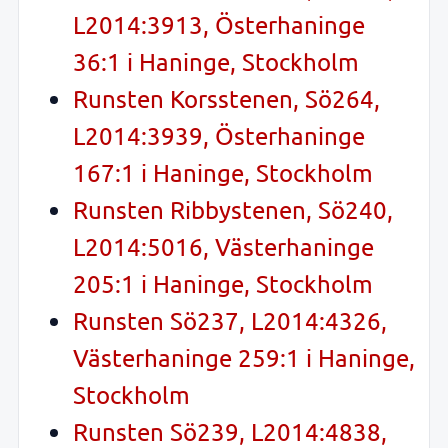
L2014:3913, Österhaninge
36:1 i Haninge, Stockholm
Runsten Korsstenen, Sö264,
L2014:3939, Österhaninge
167:1 i Haninge, Stockholm
Runsten Ribbystenen, Sö240,
L2014:5016, Västerhaninge
205:1 i Haninge, Stockholm
Runsten Sö237, L2014:4326,
Västerhaninge 259:1 i Haninge,
Stockholm
Runsten Sö239, L2014:4838,