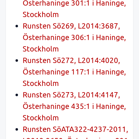
Österhaninge 301:1 i Haninge,
Stockholm
Runsten Sö269, L2014:3687,
Österhaninge 306:1 i Haninge,
Stockholm
Runsten Sö272, L2014:4020,
Österhaninge 117:1 i Haninge,
Stockholm
Runsten Sö273, L2014:4147,
Österhaninge 435:1 i Haninge,
Stockholm
Runsten SöATA322-4237-2011,