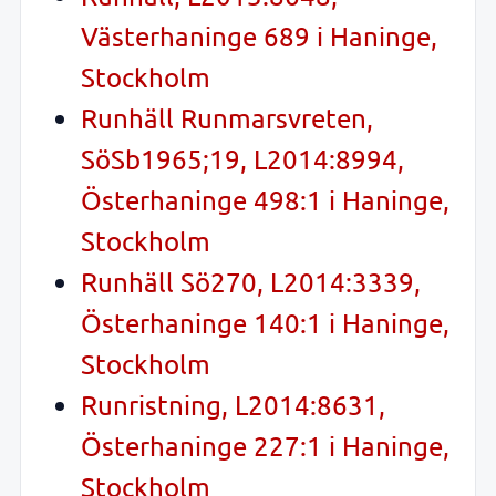
Västerhaninge 689 i Haninge,
Stockholm
Runhäll Runmarsvreten,
SöSb1965;19, L2014:8994,
Österhaninge 498:1 i Haninge,
Stockholm
Runhäll Sö270, L2014:3339,
Österhaninge 140:1 i Haninge,
Stockholm
Runristning, L2014:8631,
Österhaninge 227:1 i Haninge,
Stockholm