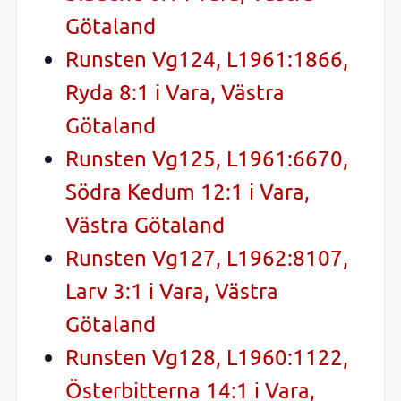
Götaland
Runsten Vg124, L1961:1866,
Ryda 8:1 i Vara, Västra
Götaland
Runsten Vg125, L1961:6670,
Södra Kedum 12:1 i Vara,
Västra Götaland
Runsten Vg127, L1962:8107,
Larv 3:1 i Vara, Västra
Götaland
Runsten Vg128, L1960:1122,
Österbitterna 14:1 i Vara,