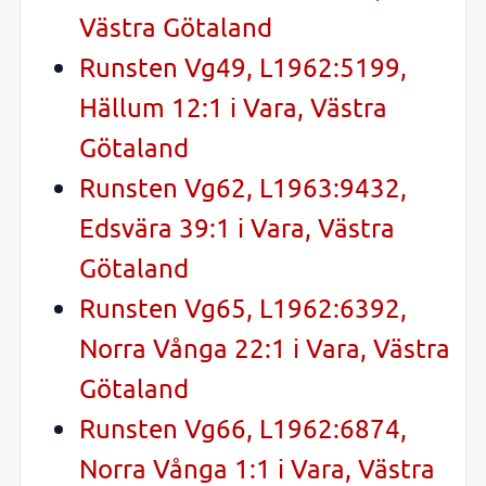
Västra Götaland
Runsten Vg49, L1962:5199,
Hällum 12:1 i Vara, Västra
Götaland
Runsten Vg62, L1963:9432,
Edsvära 39:1 i Vara, Västra
Götaland
Runsten Vg65, L1962:6392,
Norra Vånga 22:1 i Vara, Västra
Götaland
Runsten Vg66, L1962:6874,
Norra Vånga 1:1 i Vara, Västra