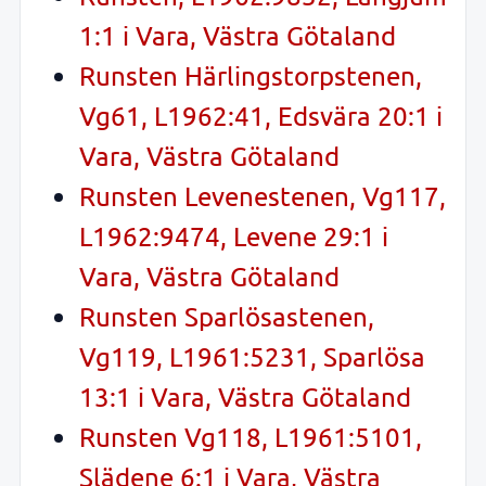
1:1 i Vara, Västra Götaland
Runsten Härlingstorpstenen,
Vg61, L1962:41, Edsvära 20:1 i
Vara, Västra Götaland
Runsten Levenestenen, Vg117,
L1962:9474, Levene 29:1 i
Vara, Västra Götaland
Runsten Sparlösastenen,
Vg119, L1961:5231, Sparlösa
13:1 i Vara, Västra Götaland
Runsten Vg118, L1961:5101,
Slädene 6:1 i Vara, Västra