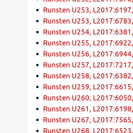
Runsten U253, L2017:6197, 
Runsten U253, L2017:6783, 
Runsten U254, L2017:6381, 
Runsten U255, L2017:6922, 
Runsten U256, L2017:6944, 
Runsten U257, L2017:7217, 
Runsten U258, L2017:6382, 
Runsten U259, L2017:6615, 
Runsten U260, L2017:6050, 
Runsten U261, L2017:6198, 
Runsten U267, L2017:7565, 
Runsten U268, L2017:6523, 