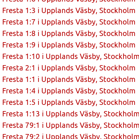
Fresta 1:3 i Upplands Väsby, Stockholm
Fresta 1:7 i Upplands Väsby, Stockholm
Fresta 1:8 i Upplands Väsby, Stockholm
Fresta 1:9 i Upplands Väsby, Stockholm
Fresta 1:10 i Upplands Väsby, Stockhol
Fresta 2:1 i Upplands Väsby, Stockholm
Fresta 1:1 i Upplands Väsby, Stockholm
Fresta 1:4 i Upplands Väsby, Stockholm
Fresta 1:5 i Upplands Väsby, Stockholm
Fresta 1:13 i Upplands Väsby, Stockhol
Fresta 79:1 i Upplands Väsby, Stockhol
Fresta 79:2 i Upplands Väsby, Stockhol