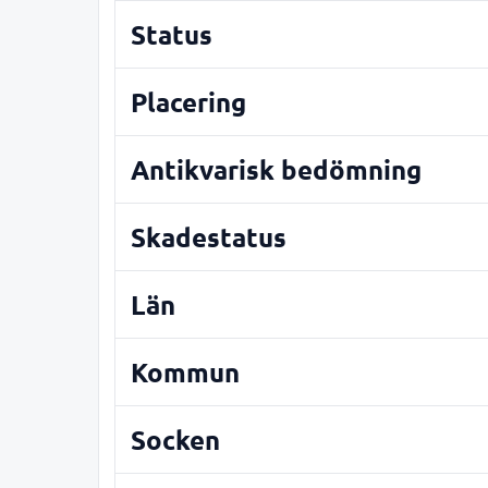
Status
Placering
Antikvarisk bedömning
Skadestatus
Län
Kommun
Socken