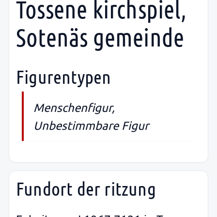
Tossene kirchspiel,
Sotenäs gemeinde
Figurentypen
Menschenfigur,
Unbestimmbare Figur
Fundort der ritzung