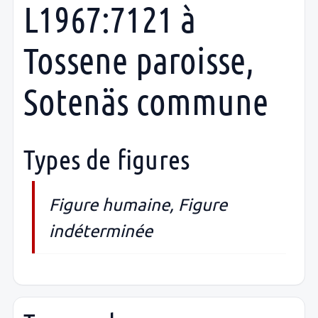
L1967:7121 à
Tossene paroisse,
Sotenäs commune
Types de figures
Figure humaine, Figure
indéterminée