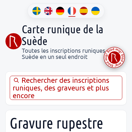
Carte runique de la
Suède
Toutes les inscriptions runiques de
Suède en un seul endroit
Rechercher des inscriptions
runiques, des graveurs et plus
encore
Gravure rupestre