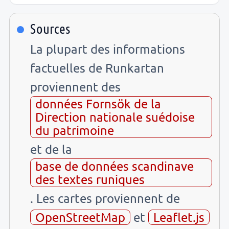
Sources
La plupart des informations
factuelles de Runkartan
proviennent des
données Fornsök de la
Direction nationale suédoise
du patrimoine
et de la
base de données scandinave
des textes runiques
. Les cartes proviennent de
OpenStreetMap
et
Leaflet.js