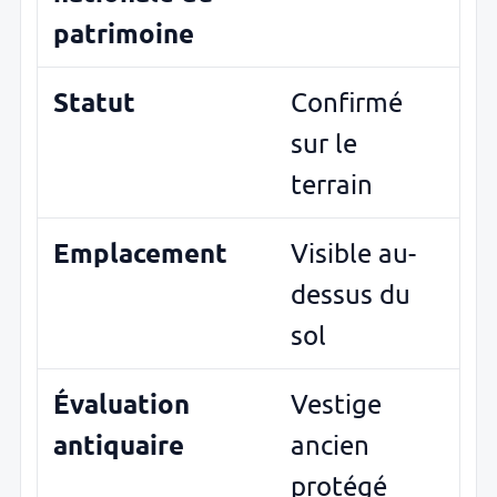
patrimoine
Statut
Confirmé
sur le
terrain
Emplacement
Visible au-
dessus du
sol
Évaluation
Vestige
antiquaire
ancien
protégé