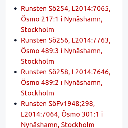
Runsten Sö254, L2014:7065,
Ösmo 217:1 i Nynäshamn,
Stockholm
Runsten Sö256, L2014:7763,
Ösmo 489:3 i Nynäshamn,
Stockholm
Runsten Sö258, L2014:7646,
Ösmo 489:2 i Nynäshamn,
Stockholm
Runsten SöFv1948;298,
L2014:7064, Ösmo 301:1 i
Nynäshamn, Stockholm