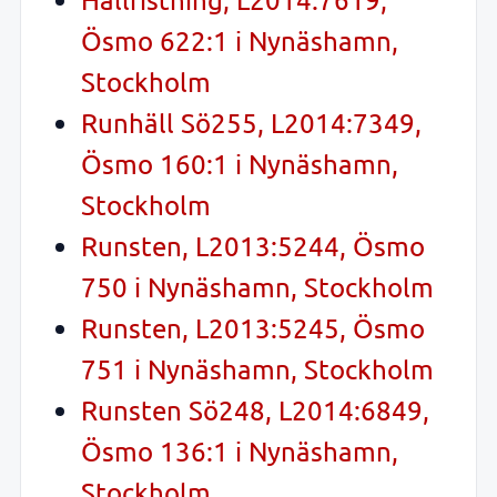
Ösmo 622:1 i Nynäshamn,
Stockholm
Runhäll Sö255, L2014:7349,
Ösmo 160:1 i Nynäshamn,
Stockholm
Runsten, L2013:5244, Ösmo
750 i Nynäshamn, Stockholm
Runsten, L2013:5245, Ösmo
751 i Nynäshamn, Stockholm
Runsten Sö248, L2014:6849,
Ösmo 136:1 i Nynäshamn,
Stockholm