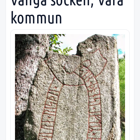
kommun