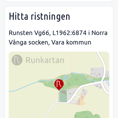
Hitta ristningen
Runsten Vg66, L1962:6874 i Norra
Vånga socken, Vara kommun