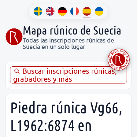
Mapa rúnico de Suecia
Todas las inscripciones rúnicas de
Suecia en un solo lugar
Buscar inscripciones rúnicas,
grabadores y más
Piedra rúnica Vg66,
L1962:6874 en