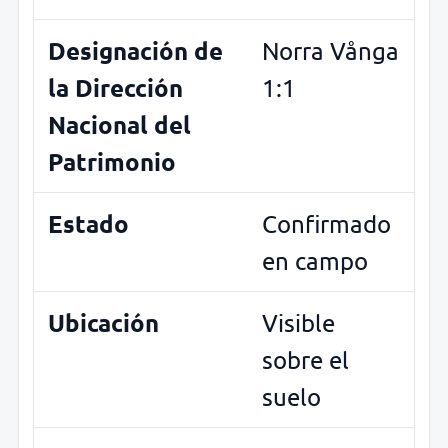
Designación de
Norra Vånga
la Dirección
1:1
Nacional del
Patrimonio
Estado
Confirmado
en campo
Ubicación
Visible
sobre el
suelo