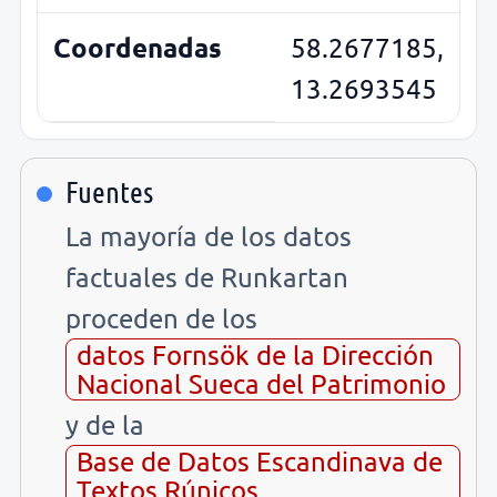
Coordenadas
58.2677185,
13.2693545
Fuentes
La mayoría de los datos
factuales de Runkartan
proceden de los
datos Fornsök de la Dirección
Nacional Sueca del Patrimonio
y de la
Base de Datos Escandinava de
Textos Rúnicos