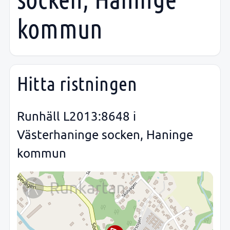
kommun
Hitta ristningen
Runhäll L2013:8648 i
Västerhaninge socken, Haninge
kommun