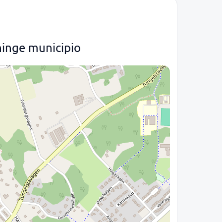
ninge municipio