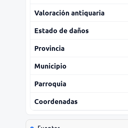
Valoración antiquaria
Estado de daños
Provincia
Municipio
Parroquia
Coordenadas
Fuentes