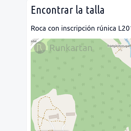
Encontrar la talla
Roca con inscripción rúnica L2