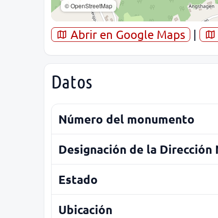
© OpenStreetMap
Abrir en Google Maps
|
Datos
Número del monumento
Designación de la Dirección
Estado
Ubicación