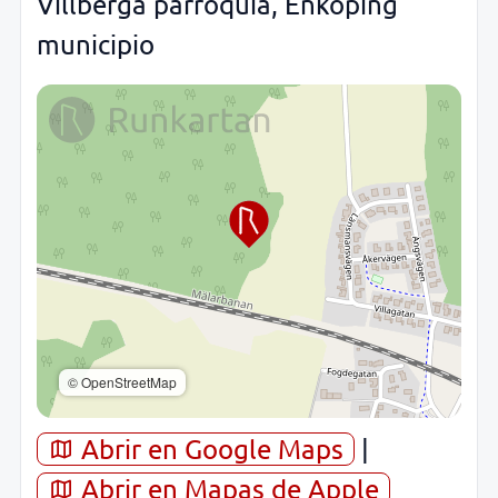
Villberga parroquia, Enköping
municipio
© OpenStreetMap
Abrir en Google Maps
|
Abrir en Mapas de Apple