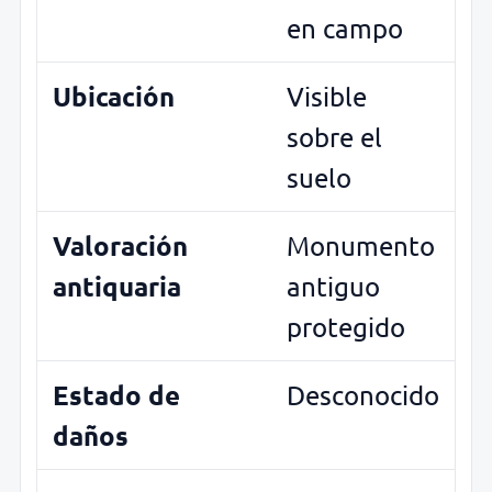
en campo
Ubicación
Visible
sobre el
suelo
Valoración
Monumento
antiquaria
antiguo
protegido
Estado de
Desconocido
daños