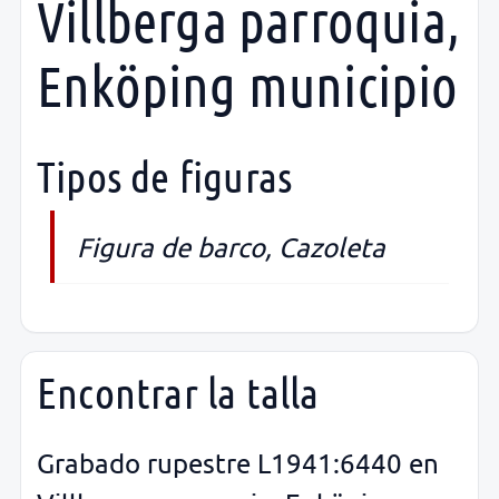
Villberga parroquia,
Enköping municipio
Tipos de figuras
Figura de barco, Cazoleta
Encontrar la talla
Grabado rupestre L1941:6440 en