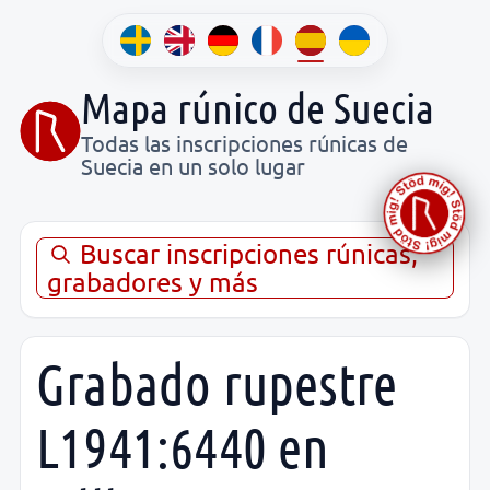
Mapa rúnico de Suecia
Todas las inscripciones rúnicas de
Suecia en un solo lugar
Buscar inscripciones rúnicas,
grabadores y más
Grabado rupestre
L1941:6440 en