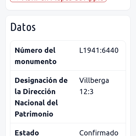
Datos
Número del
L1941:6440
monumento
Designación de
Villberga
la Dirección
12:3
Nacional del
Patrimonio
Estado
Confirmado