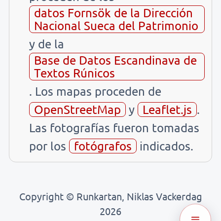
datos Fornsök de la Dirección
Nacional Sueca del Patrimonio
y de la
Base de Datos Escandinava de
Textos Rúnicos
. Los mapas proceden de
OpenStreetMap
y
Leaflet.js
.
Las fotografías fueron tomadas
por los
fotógrafos
indicados.
Copyright © Runkartan, Niklas Vackerdag
2026