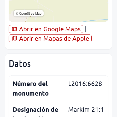
© OpenStreetMap
Abrir en Google Maps
|
Abrir en Mapas de Apple
Datos
Número del
L2016:6628
monumento
Designación de
Markim 21:1