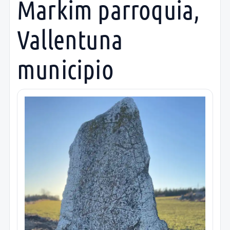
Markim parroquia,
Vallentuna
municipio