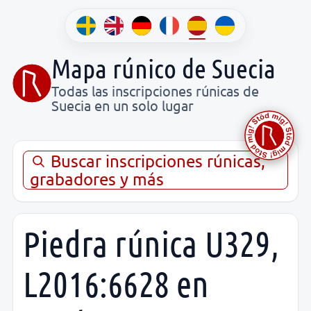
Mapa rúnico de Suecia
Todas las inscripciones rúnicas de
Suecia en un solo lugar
Buscar inscripciones rúnicas,
grabadores y más
Piedra rúnica U329,
L2016:6628 en