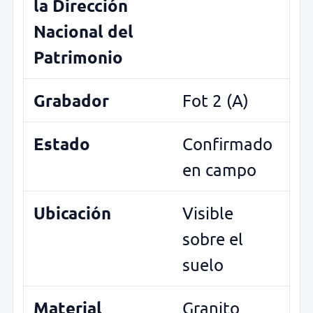
la Dirección
Nacional del
Patrimonio
Grabador
Fot 2 (A)
Estado
Confirmado
en campo
Ubicación
Visible
sobre el
suelo
Material
Granito