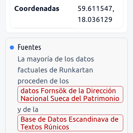
Coordenadas
59.611547,
18.036129
Fuentes
La mayoría de los datos
factuales de Runkartan
proceden de los
datos Fornsök de la Dirección
Nacional Sueca del Patrimonio
y de la
Base de Datos Escandinava de
Textos Rúnicos