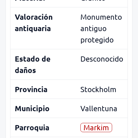
Valoración
Monumento
antiquaria
antiguo
protegido
Estado de
Desconocido
daños
Provincia
Stockholm
Municipio
Vallentuna
Parroquia
Markim