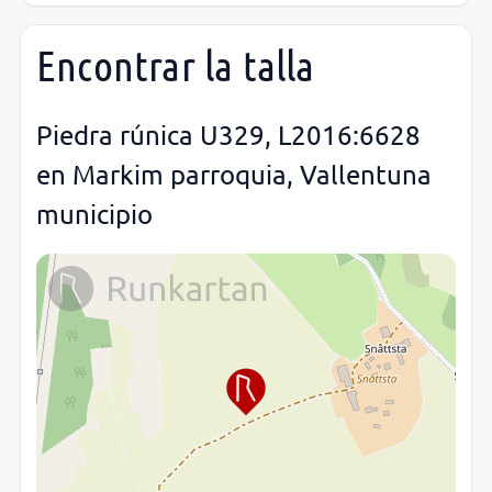
Encontrar la talla
Piedra rúnica U329, L2016:6628
en Markim parroquia, Vallentuna
municipio