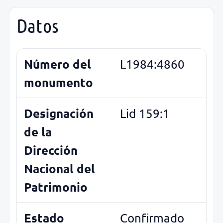
Datos
Número del
L1984:4860
monumento
Designación
Lid 159:1
de la
Dirección
Nacional del
Patrimonio
Estado
Confirmado