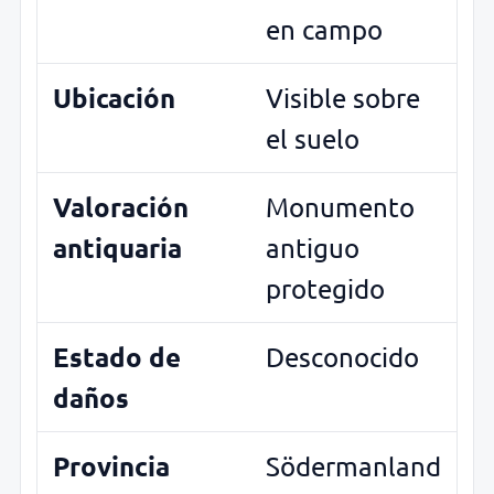
en campo
Ubicación
Visible sobre
el suelo
Valoración
Monumento
antiquaria
antiguo
protegido
Estado de
Desconocido
daños
Provincia
Södermanland