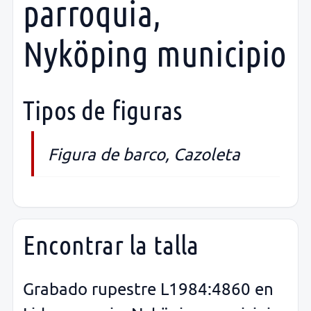
parroquia,
Nyköping municipio
Tipos de figuras
Figura de barco, Cazoleta
Encontrar la talla
Grabado rupestre L1984:4860 en