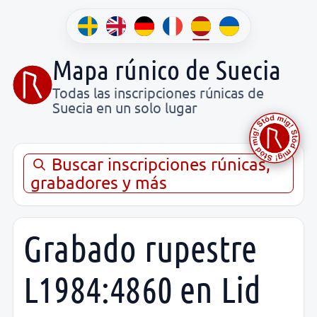
Mapa rúnico de Suecia
Todas las inscripciones rúnicas de
Suecia en un solo lugar
Buscar inscripciones rúnicas,
grabadores y más
Grabado rupestre
L1984:4860 en Lid