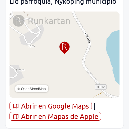
Lid parroquia, Nyköping municipio
© OpenStreetMap
Abrir en Google Maps
|
Abrir en Mapas de Apple