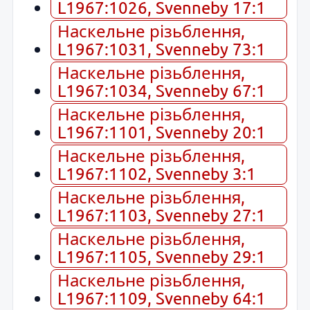
L1967:1026, Svenneby 17:1
Наскельне різьблення,
L1967:1031, Svenneby 73:1
Наскельне різьблення,
L1967:1034, Svenneby 67:1
Наскельне різьблення,
L1967:1101, Svenneby 20:1
Наскельне різьблення,
L1967:1102, Svenneby 3:1
Наскельне різьблення,
L1967:1103, Svenneby 27:1
Наскельне різьблення,
L1967:1105, Svenneby 29:1
Наскельне різьблення,
L1967:1109, Svenneby 64:1