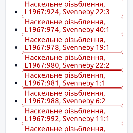
Наскельне різьблення,
L1967:924, Svenneby 22:3
Наскельне різьблення,
L1967:974, Svenneby 40:1
Наскельне різьблення,
L1967:978, Svenneby 19:1
Наскельне різьблення,
L1967:980, Svenneby 22:2
Наскельне різьблення,
L1967:981, Svenneby 1:1
Наскельне різьблення,
L1967:988, Svenneby 6:2
Наскельне різьблення,
L1967:992, Svenneby 11:1
Наскельне різьблення,