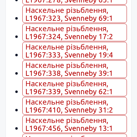
Наскельне різьблення,
L1967:323, Svenneby 69:1
Наскельне різьблення,
L1967:324, Svenneby 17:2
Наскельне різьблення,
L1967:333, Svenneby 19:4
Наскельне різьблення,
L1967:338, Svenneby 39:1
Наскельне різьблення,
L1967:339, Svenneby 62:1
Наскельне різьблення,
L1967:410, Svenneby 31:2
Наскельне різьблення,
L1967:456, Svenneby 13:1