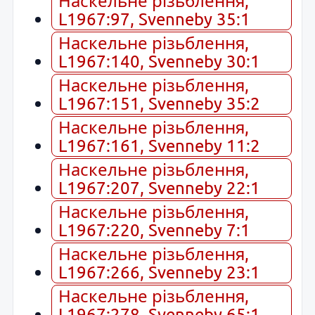
Наскельне різьблення,
L1967:97, Svenneby 35:1
Наскельне різьблення,
L1967:140, Svenneby 30:1
Наскельне різьблення,
L1967:151, Svenneby 35:2
Наскельне різьблення,
L1967:161, Svenneby 11:2
Наскельне різьблення,
L1967:207, Svenneby 22:1
Наскельне різьблення,
L1967:220, Svenneby 7:1
Наскельне різьблення,
L1967:266, Svenneby 23:1
Наскельне різьблення,
L1967:278, Svenneby 65:1