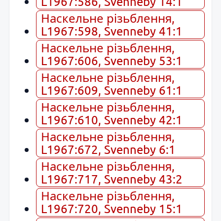
L1967:586, Svenneby 14:1
Наскельне різьблення,
L1967:598, Svenneby 41:1
Наскельне різьблення,
L1967:606, Svenneby 53:1
Наскельне різьблення,
L1967:609, Svenneby 61:1
Наскельне різьблення,
L1967:610, Svenneby 42:1
Наскельне різьблення,
L1967:672, Svenneby 6:1
Наскельне різьблення,
L1967:717, Svenneby 43:2
Наскельне різьблення,
L1967:720, Svenneby 15:1