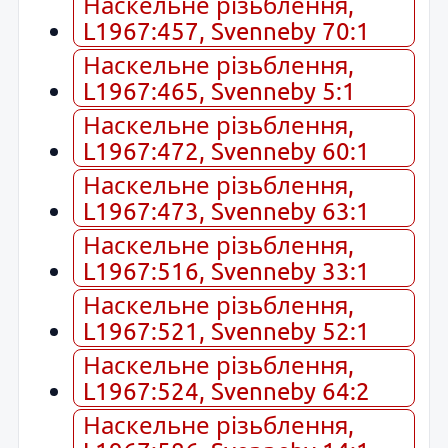
Наскельне різьблення,
L1967:457, Svenneby 70:1
Наскельне різьблення,
L1967:465, Svenneby 5:1
Наскельне різьблення,
L1967:472, Svenneby 60:1
Наскельне різьблення,
L1967:473, Svenneby 63:1
Наскельне різьблення,
L1967:516, Svenneby 33:1
Наскельне різьблення,
L1967:521, Svenneby 52:1
Наскельне різьблення,
L1967:524, Svenneby 64:2
Наскельне різьблення,