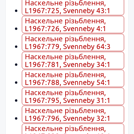
Наскельне різьблення,
L1967:725, Svenneby 43:1
Наскельне різьблення,
L1967:726, Svenneby 4:1
Наскельне різьблення,
L1967:779, Svenneby 64:3
Наскельне різьблення,
L1967:781, Svenneby 34:1
Наскельне різьблення,
L1967:788, Svenneby 54:1
Наскельне різьблення,
L1967:795, Svenneby 31:1
Наскельне різьблення,
L1967:796, Svenneby 32:1
Наскельне різьблення,