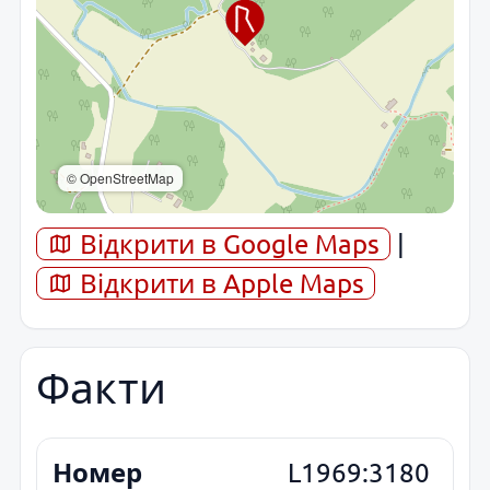
© OpenStreetMap
Відкрити в Google Maps
|
Відкрити в Apple Maps
Факти
Номер
L1969:3180