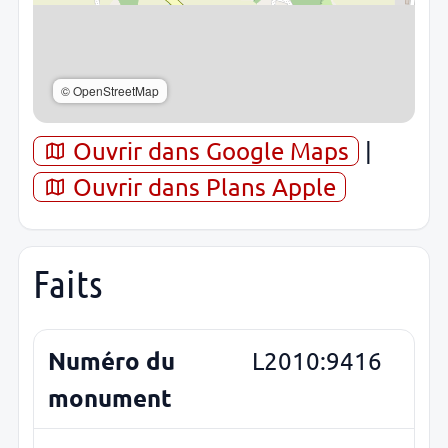
© OpenStreetMap
Ouvrir dans Google Maps
|
Ouvrir dans Plans Apple
Faits
Numéro du
L2010:9416
monument