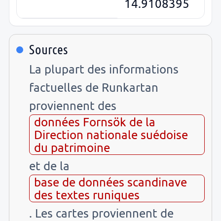
14.9108395
Sources
La plupart des informations
factuelles de Runkartan
proviennent des
données Fornsök de la
Direction nationale suédoise
du patrimoine
et de la
base de données scandinave
des textes runiques
. Les cartes proviennent de