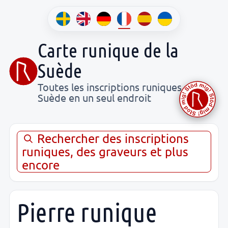
Carte runique de la
Suède
Toutes les inscriptions runiques de
Suède en un seul endroit
Rechercher des inscriptions
runiques, des graveurs et plus
encore
Pierre runique