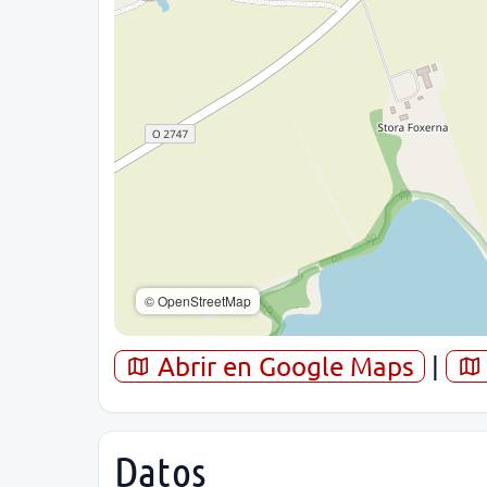
© OpenStreetMap
Abrir en Google Maps
|
Datos