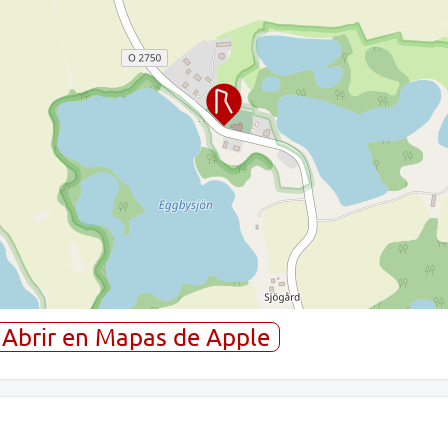
Abrir en Mapas de Apple