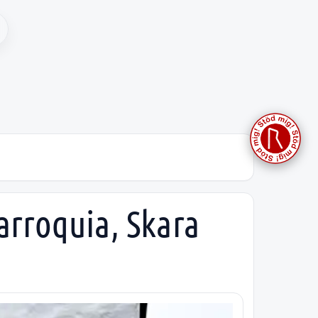
arroquia, Skara