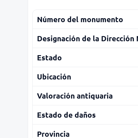
Número del monumento
Designación de la Dirección
Estado
Ubicación
Valoración antiquaria
Estado de daños
Provincia