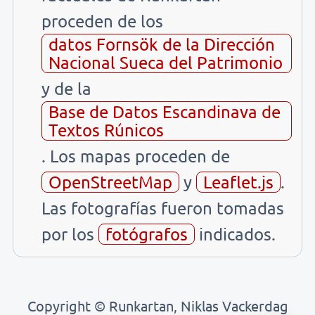
proceden de los
datos Fornsök de la Dirección
Nacional Sueca del Patrimonio
y de la
Base de Datos Escandinava de
Textos Rúnicos
. Los mapas proceden de
OpenStreetMap
y
Leaflet.js
.
Las fotografías fueron tomadas
por los
fotógrafos
indicados.
Copyright © Runkartan, Niklas Vackerdag