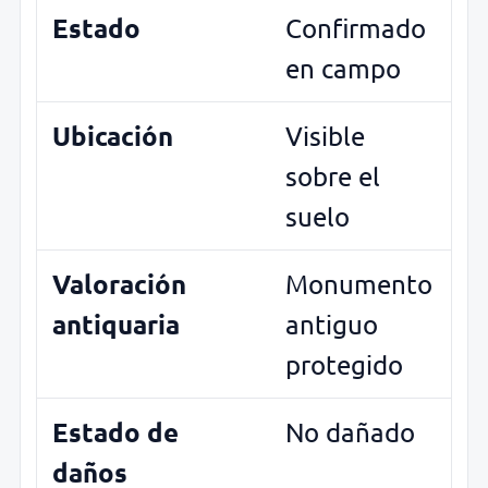
Estado
Confirmado
en campo
Ubicación
Visible
sobre el
suelo
Valoración
Monumento
antiquaria
antiguo
protegido
Estado de
No dañado
daños