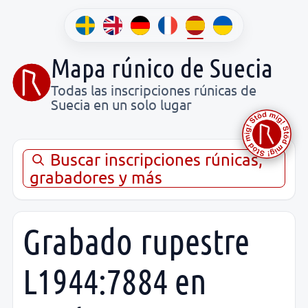
Mapa rúnico de Suecia
Todas las inscripciones rúnicas de
Suecia en un solo lugar
Buscar inscripciones rúnicas,
grabadores y más
Grabado rupestre
L1944:7884 en