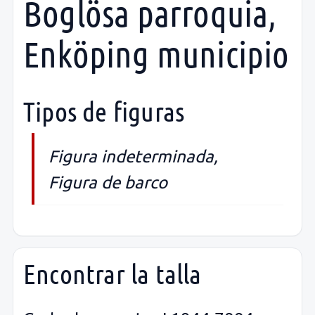
Boglösa parroquia,
Enköping municipio
Tipos de figuras
Figura indeterminada,
Figura de barco
Encontrar la talla