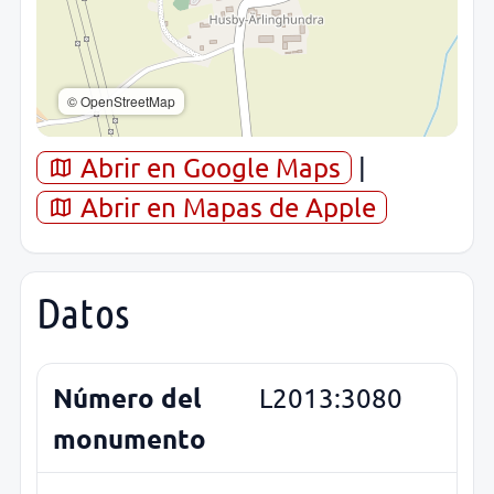
© OpenStreetMap
Abrir en Google Maps
|
Abrir en Mapas de Apple
Datos
Número del
L2013:3080
monumento