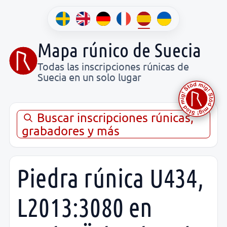
Mapa rúnico de Suecia
Todas las inscripciones rúnicas de
Suecia en un solo lugar
Buscar inscripciones rúnicas,
grabadores y más
Piedra rúnica U434,
L2013:3080 en