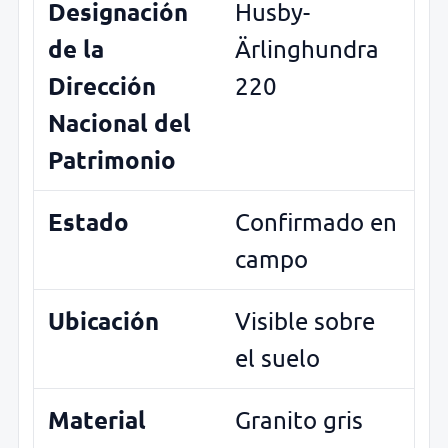
Designación
Husby-
de la
Ärlinghundra
Dirección
220
Nacional del
Patrimonio
Estado
Confirmado en
campo
Ubicación
Visible sobre
el suelo
Material
Granito gris