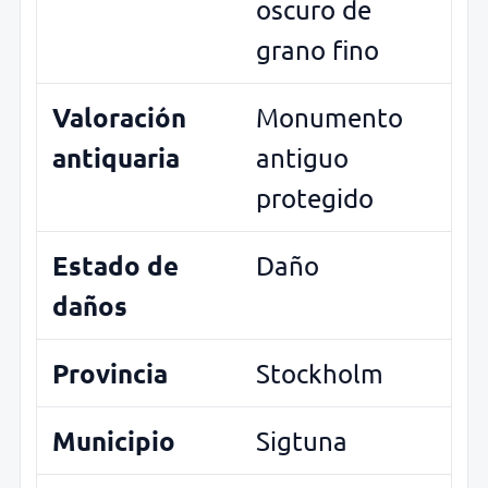
oscuro de
grano fino
Valoración
Monumento
antiquaria
antiguo
protegido
Estado de
Daño
daños
Provincia
Stockholm
Municipio
Sigtuna