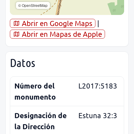
© OpenStreetMap
Abrir en Google Maps
|
Abrir en Mapas de Apple
Datos
Número del
L2017:5183
monumento
Designación de
Estuna 32:3
la Dirección