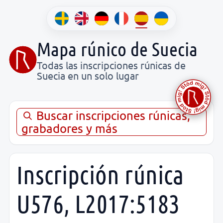
Mapa rúnico de Suecia
Todas las inscripciones rúnicas de
Suecia en un solo lugar
Buscar inscripciones rúnicas,
grabadores y más
Inscripción rúnica
U576, L2017:5183