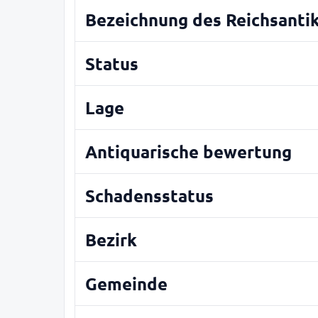
Bezeichnung des Reichsanti
Status
Lage
Antiquarische bewertung
Schadensstatus
Bezirk
Gemeinde