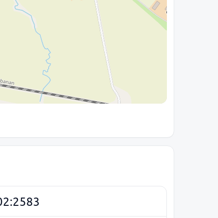
02:2583