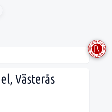
el, Västerås