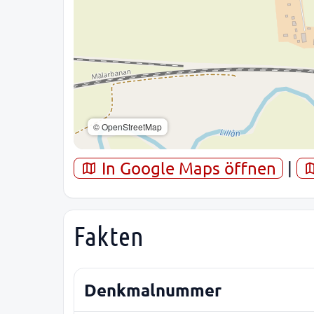
© OpenStreetMap
In Google Maps öffnen
|
Fakten
Denkmalnummer