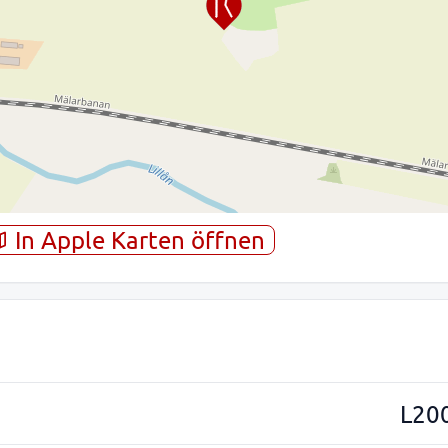
In Apple Karten öffnen
L20