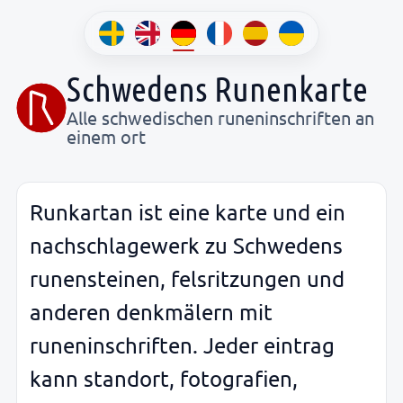
Schwedens Runenkarte
Alle schwedischen runeninschriften an
einem ort
Runkartan ist eine karte und ein
nachschlagewerk zu Schwedens
runensteinen, felsritzungen und
anderen denkmälern mit
runeninschriften. Jeder eintrag
kann standort, fotografien,