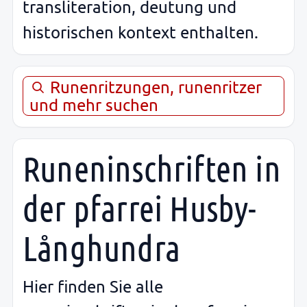
transliteration, deutung und
historischen kontext enthalten.
Runenritzungen, runenritzer
und mehr suchen
Runeninschriften in
der pfarrei Husby-
Långhundra
Hier finden Sie alle