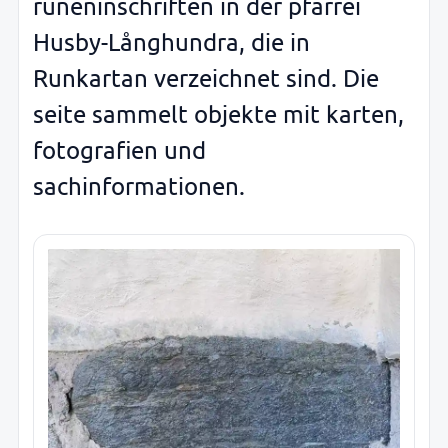
runeninschriften in der pfarrei
Husby-Långhundra, die in
Runkartan verzeichnet sind. Die
seite sammelt objekte mit karten,
fotografien und
sachinformationen.