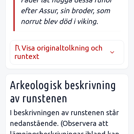
efter Assur, sin broder, som
norrut blev död i viking.
Visa originaltolkning och
runtext
Arkeologisk beskrivning
av runstenen
I beskrivningen av runstenen står
nedanstående. (Observera att