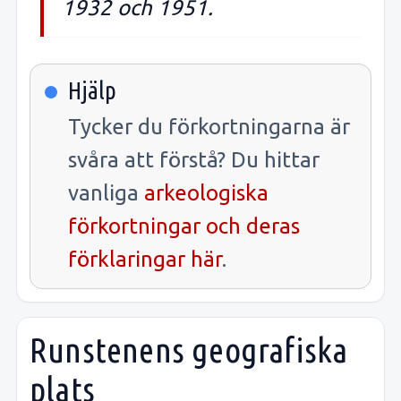
1932 och 1951.
Hjälp
Tycker du förkortningarna är
svåra att förstå? Du hittar
vanliga
arkeologiska
förkortningar och deras
förklaringar här
.
Runstenens geografiska
plats