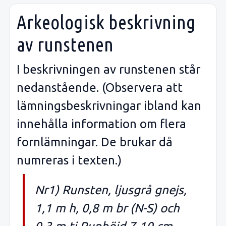
Arkeologisk beskrivning
av runstenen
I beskrivningen av runstenen står
nedanstående. (Observera att
lämningsbeskrivningar ibland kan
innehålla information om flera
fornlämningar. De brukar då
numreras i texten.)
Nr1) Runsten, ljusgrå gnejs,
1,1 m h, 0,8 m br (N-S) och