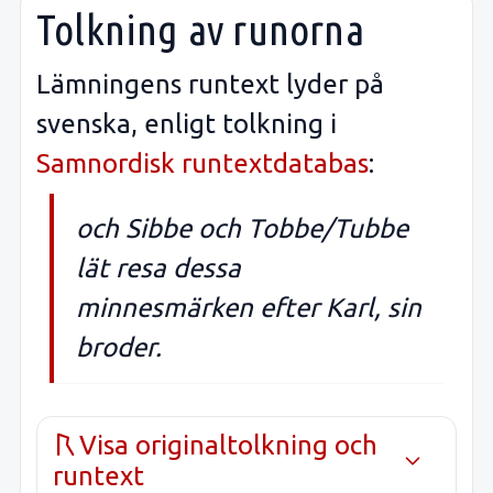
Tolkning av runorna
Lämningens runtext lyder på
svenska, enligt tolkning i
Samnordisk runtextdatabas
:
och Sibbe och Tobbe/Tubbe
lät resa dessa
minnesmärken efter Karl, sin
broder.
Visa originaltolkning och
runtext