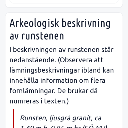
Arkeologisk beskrivning
av runstenen
I beskrivningen av runstenen står
nedanstående. (Observera att
lämningsbeskrivningar ibland kan
innehålla information om flera
fornlämningar. De brukar då
numreras i texten.)
Runsten, ljusgrå granit, ca