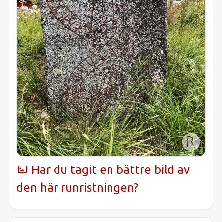
Har du tagit en bättre bild av
den här runristningen?