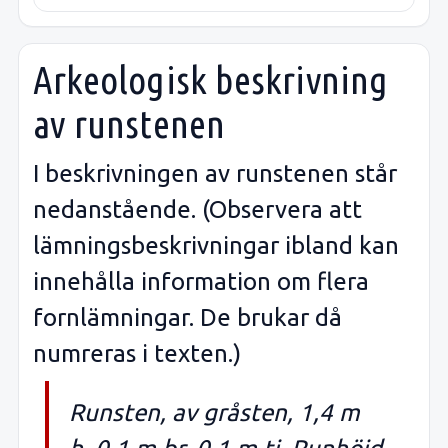
Arkeologisk beskrivning
av runstenen
I beskrivningen av runstenen står
nedanstående. (Observera att
lämningsbeskrivningar ibland kan
innehålla information om flera
fornlämningar. De brukar då
numreras i texten.)
Runsten, av gråsten, 1,4 m