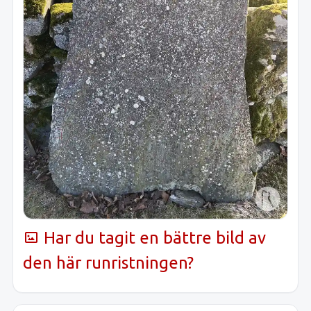
Har du tagit en bättre bild av
den här runristningen?