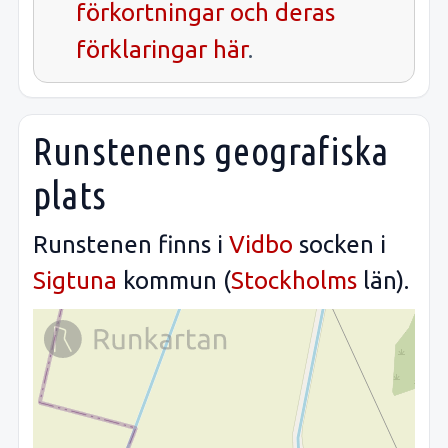
förkortningar och deras
förklaringar här
.
Runstenens geografiska
plats
Runstenen finns i
Vidbo
socken i
Sigtuna
kommun (
Stockholms
län).