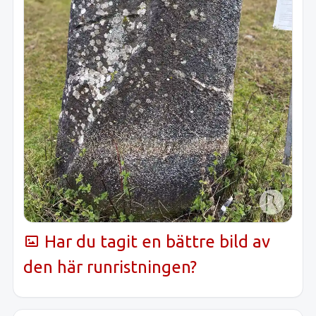
Har du tagit en bättre bild av
den här runristningen?