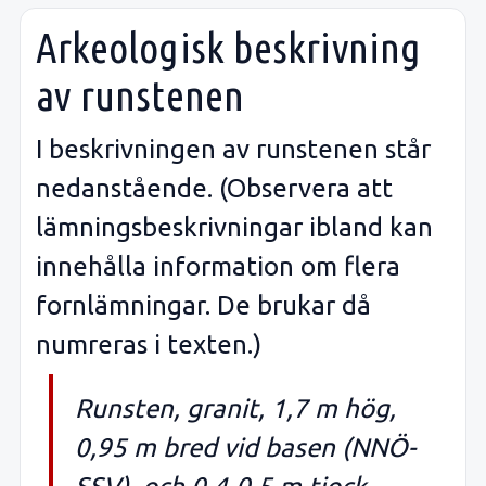
Arkeologisk beskrivning
av runstenen
I beskrivningen av runstenen står
nedanstående. (Observera att
lämningsbeskrivningar ibland kan
innehålla information om flera
fornlämningar. De brukar då
numreras i texten.)
Runsten, granit, 1,7 m hög,
0,95 m bred vid basen (NNÖ-