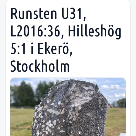
Runsten U31,
L2016:36, Hilleshög
5:1 i Ekerö,
Stockholm