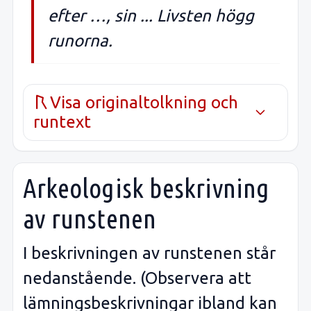
efter …, sin ... Livsten högg
runorna.
Visa originaltolkning och
runtext
Arkeologisk beskrivning
av runstenen
I beskrivningen av runstenen står
nedanstående. (Observera att
lämningsbeskrivningar ibland kan