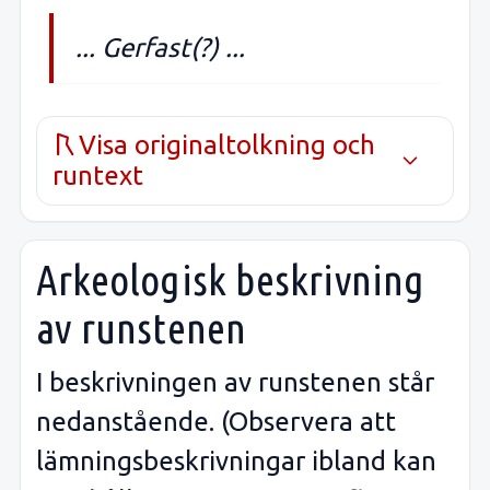
... Gerfast(?) ...
Visa originaltolkning och
runtext
Arkeologisk beskrivning
av runstenen
I beskrivningen av runstenen står
nedanstående. (Observera att
lämningsbeskrivningar ibland kan