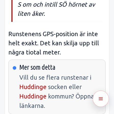
S om och intill SÖ hörnet av
liten åker.
Runstenens GPS-position är inte
helt exakt. Det kan skilja upp till
några tiotal meter.
Mer som detta
Vill du se flera runstenar i
Huddinge
socken eller
Huddinge
kommun? Öppna
länkarna.