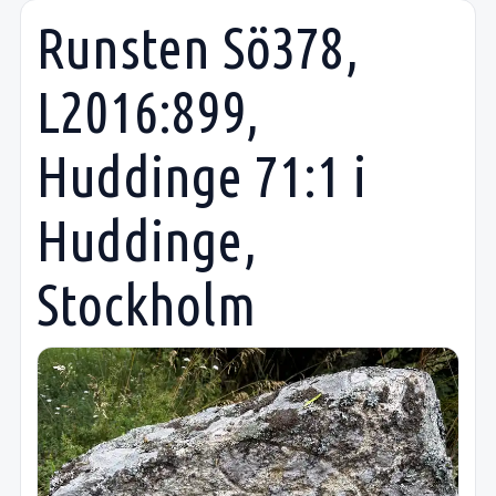
Runsten Sö378,
L2016:899,
Huddinge 71:1 i
Huddinge,
Stockholm