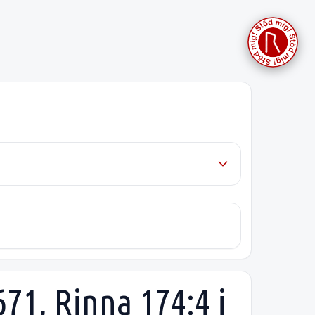
1, Rinna 174:4 i