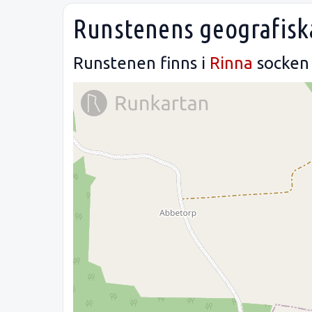
Runstenens geografisk
Runstenen finns i
Rinna
socken