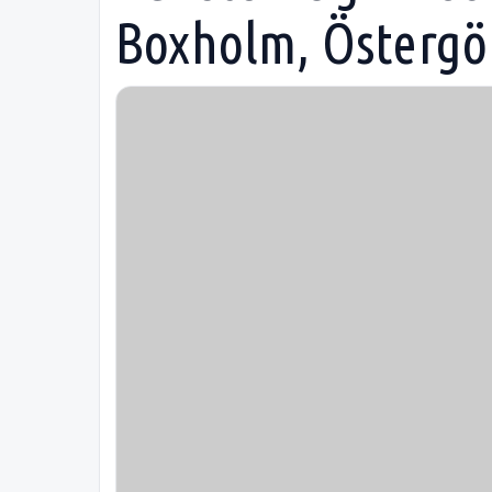
Boxholm, Östergö