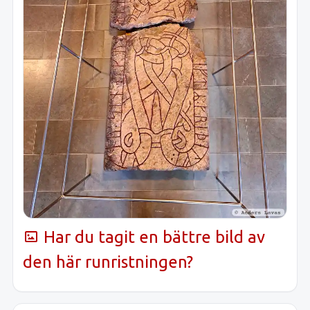
Har du tagit en bättre bild av
den här runristningen?