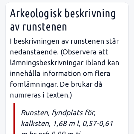
Arkeologisk beskrivning
av runstenen
I beskrivningen av runstenen står
nedanstående. (Observera att
lämningsbeskrivningar ibland kan
innehålla information om flera
fornlämningar. De brukar då
numreras i texten.)
Runsten, fyndplats för,
kalksten, 1,68 m l, 0,57-0,61