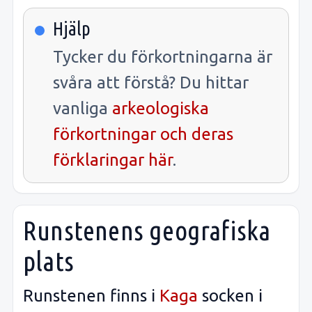
Hjälp
Tycker du förkortningarna är
svåra att förstå? Du hittar
vanliga
arkeologiska
förkortningar och deras
förklaringar här
.
Runstenens geografiska
plats
Runstenen finns i
Kaga
socken i