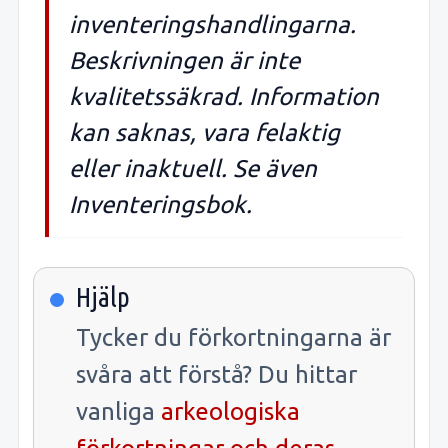
inventeringshandlingarna.
Beskrivningen är inte
kvalitetssäkrad. Information
kan saknas, vara felaktig
eller inaktuell. Se även
Inventeringsbok.
Hjälp
Tycker du förkortningarna är
svåra att förstå? Du hittar
vanliga
arkeologiska