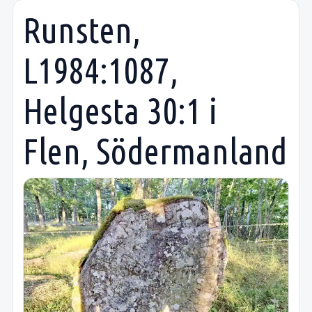
Runsten,
L1984:1087,
Helgesta 30:1 i
Flen, Södermanland