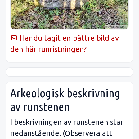
Har du tagit en bättre bild av
den här runristningen?
Arkeologisk beskrivning
av runstenen
I beskrivningen av runstenen står
nedanstående. (Observera att