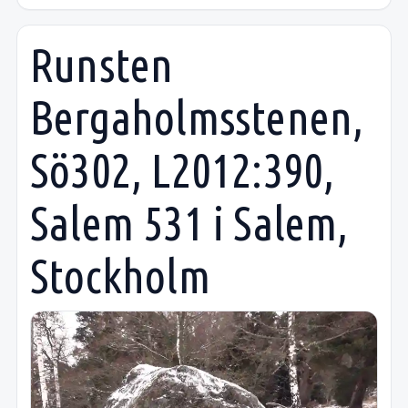
Runsten
Bergaholmsstenen,
Sö302, L2012:390,
Salem 531 i Salem,
Stockholm