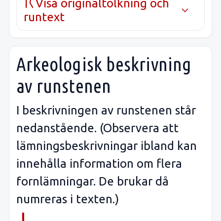
Visa originaltolkning och
runtext
Arkeologisk beskrivning
av runstenen
I beskrivningen av runstenen står
nedanstående. (Observera att
lämningsbeskrivningar ibland kan
innehålla information om flera
fornlämningar. De brukar då
numreras i texten.)