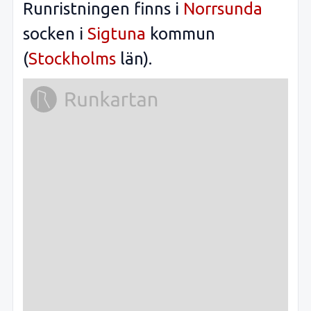
Runristningen finns i
Norrsunda
socken i
Sigtuna
kommun
(
Stockholms
län).