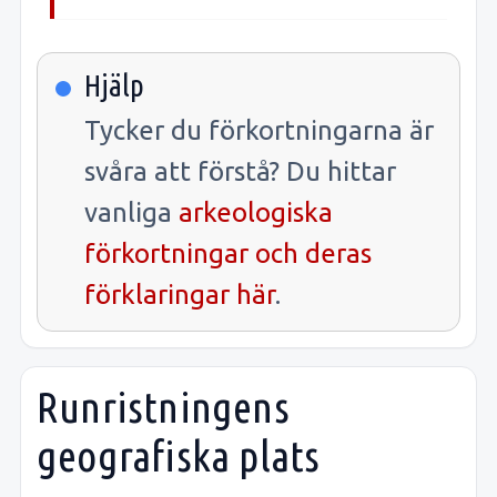
Hjälp
Tycker du förkortningarna är
svåra att förstå? Du hittar
vanliga
arkeologiska
förkortningar och deras
förklaringar här
.
Runristningens
geografiska plats