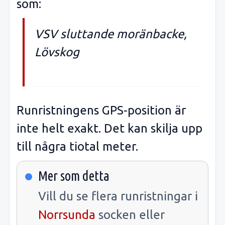
som:
VSV sluttande moränbacke,
Lövskog
Runristningens GPS-position är
inte helt exakt. Det kan skilja upp
till några tiotal meter.
Mer som detta
Vill du se flera runristningar i
Norrsunda
socken eller