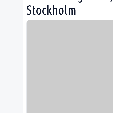
Stockholm