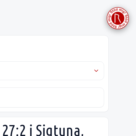
27:2 i Sigtuna,