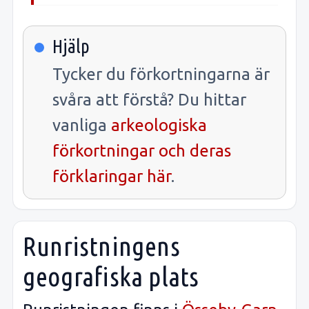
Hjälp
Tycker du förkortningarna är
svåra att förstå? Du hittar
vanliga
arkeologiska
förkortningar och deras
förklaringar här
.
Runristningens
geografiska plats