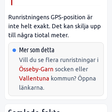
Runristningens GPS-position är
inte helt exakt. Det kan skilja upp
till några tiotal meter.
Mer som detta
Vill du se flera runristningar i
Össeby-Garn
socken eller
Vallentuna
kommun? Öppna
länkarna.