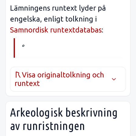
Lämningens runtext lyder på
engelska, enligt tolkning i
Samnordisk runtextdatabas
:
°
Visa originaltolkning och
runtext
Arkeologisk beskrivning
av runristningen