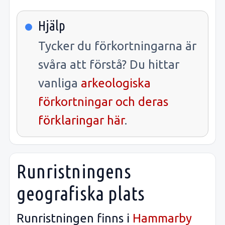
Hjälp
Tycker du förkortningarna är
svåra att förstå? Du hittar
vanliga
arkeologiska
förkortningar och deras
förklaringar här
.
Runristningens
geografiska plats
Runristningen finns i
Hammarby