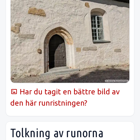
Har du tagit en bättre bild av
den här runristningen?
Tolkning av runorna