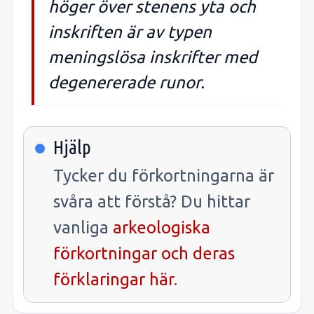
höger över stenens yta och
inskriften är av typen
meningslösa inskrifter med
degenererade runor.
Hjälp
Tycker du förkortningarna är
svåra att förstå? Du hittar
vanliga
arkeologiska
förkortningar och deras
förklaringar här
.