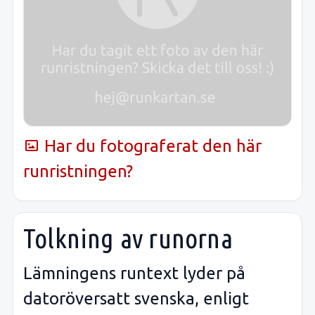
Har du fotograferat den här
runristningen?
Tolkning av runorna
Lämningens runtext lyder på
datoröversatt svenska, enligt