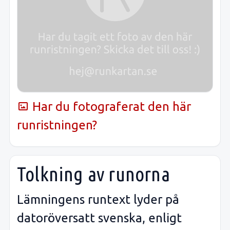
Har du fotograferat den här
runristningen?
Tolkning av runorna
Lämningens runtext lyder på
datoröversatt svenska, enligt