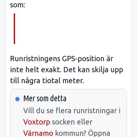
som:
Runristningens GPS-position är
inte helt exakt. Det kan skilja upp
till några tiotal meter.
Mer som detta
Vill du se flera runristningar i
Voxtorp
socken eller
Värnamo
kommun? Öppna