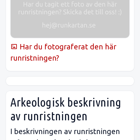
Har du fotograferat den här
runristningen?
Arkeologisk beskrivning
av runristningen
I beskrivningen av runristningen