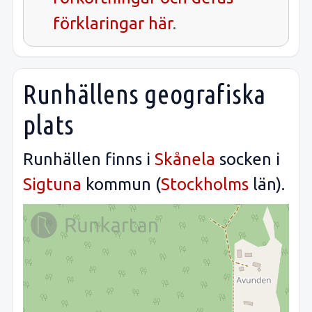
förklaringar här
.
Runhällens geografiska
plats
Runhällen finns i
Skånela
socken i
Sigtuna
kommun (
Stockholms
län).