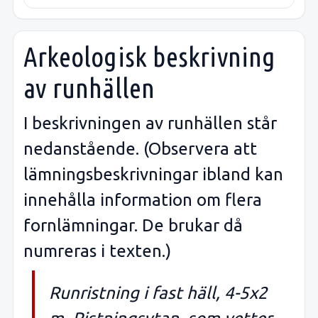
Arkeologisk beskrivning
av runhällen
I beskrivningen av runhällen står
nedanstående. (Observera att
lämningsbeskrivningar ibland kan
innehålla information om flera
fornlämningar. De brukar då
numreras i texten.)
Runristning i fast häll, 4-5x2