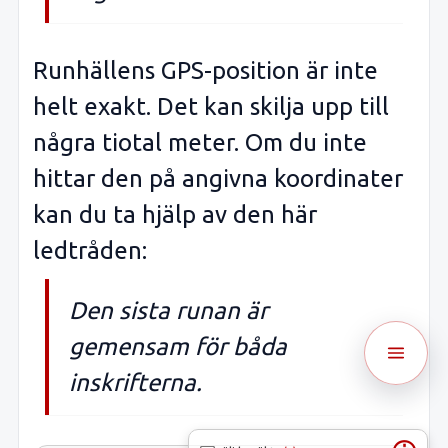
Runhällens GPS-position är inte
helt exakt. Det kan skilja upp till
några tiotal meter. Om du inte
hittar den på angivna koordinater
kan du ta hjälp av den här
ledtråden:
Den sista runan är
gemensam för båda
inskrifterna.