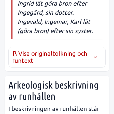
Ingrid lät göra bron efter
Ingegärd, sin dotter.
Ingevald, Ingemar, Karl lät
(göra bron) efter sin syster.
Visa originaltolkning och
runtext
Arkeologisk beskrivning
av runhällen
I beskrivningen av runhällen står