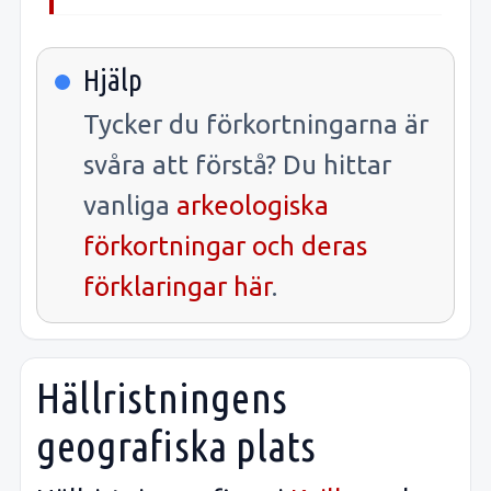
Hjälp
Tycker du förkortningarna är
svåra att förstå? Du hittar
vanliga
arkeologiska
förkortningar och deras
förklaringar här
.
Hällristningens
geografiska plats