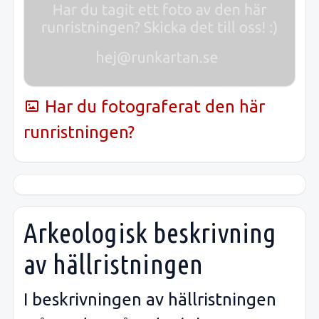
Har du fotograferat den här
runristningen?
Arkeologisk beskrivning
av hällristningen
I beskrivningen av hällristningen