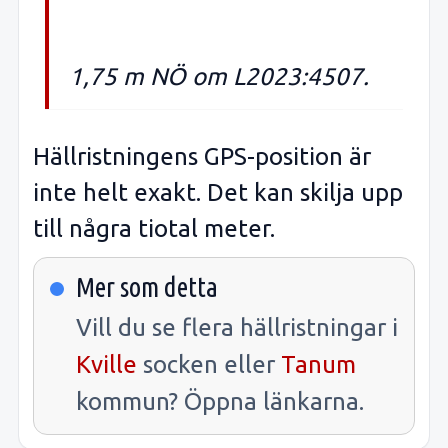
1,75 m NÖ om L2023:4507.
Hällristningens GPS-position är
inte helt exakt. Det kan skilja upp
till några tiotal meter.
Mer som detta
Vill du se flera hällristningar i
Kville
socken eller
Tanum
kommun? Öppna länkarna.