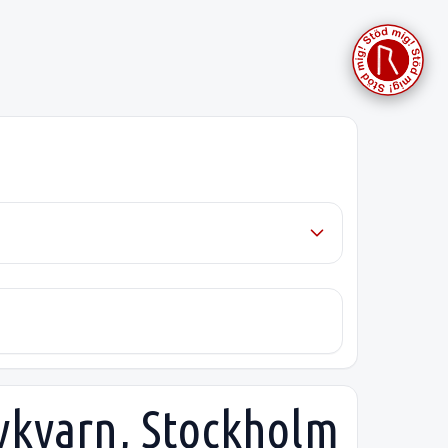
Nykvarn, Stockholm