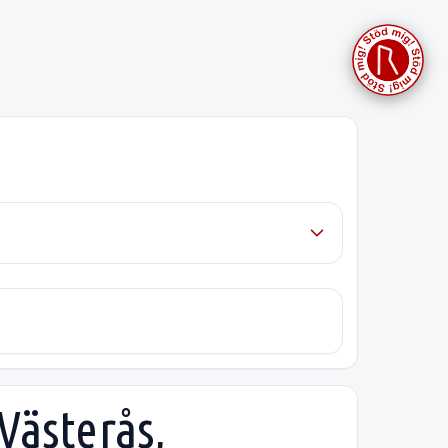
 Västerås,