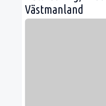
Västmanland