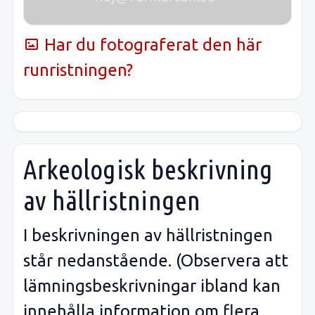
Har du fotograferat den här
runristningen?
Arkeologisk beskrivning
av hällristningen
I beskrivningen av hällristningen
står nedanstående. (Observera att
lämningsbeskrivningar ibland kan
innehålla information om flera