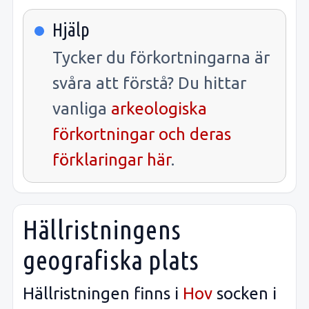
Hjälp
Tycker du förkortningarna är
svåra att förstå? Du hittar
vanliga
arkeologiska
förkortningar och deras
förklaringar här
.
Hällristningens
geografiska plats
Hällristningen finns i
Hov
socken i