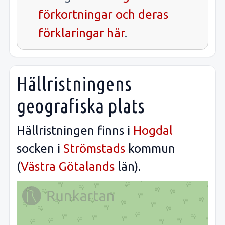
förkortningar och deras
förklaringar här
.
Hällristningens
geografiska plats
Hällristningen finns i
Hogdal
socken i
Strömstads
kommun
(
Västra Götalands
län).