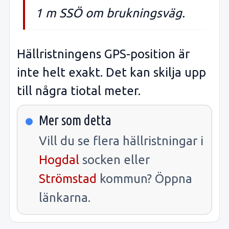
1 m SSÖ om brukningsväg.
Hällristningens GPS-position är
inte helt exakt. Det kan skilja upp
till några tiotal meter.
Mer som detta
Vill du se flera hällristningar i
Hogdal
socken eller
Strömstad
kommun? Öppna
länkarna.