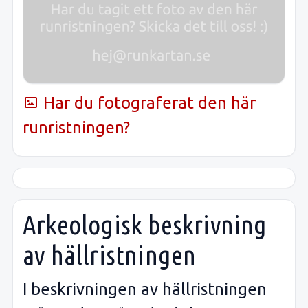
Har du fotograferat den här
runristningen?
Arkeologisk beskrivning
av hällristningen
I beskrivningen av hällristningen